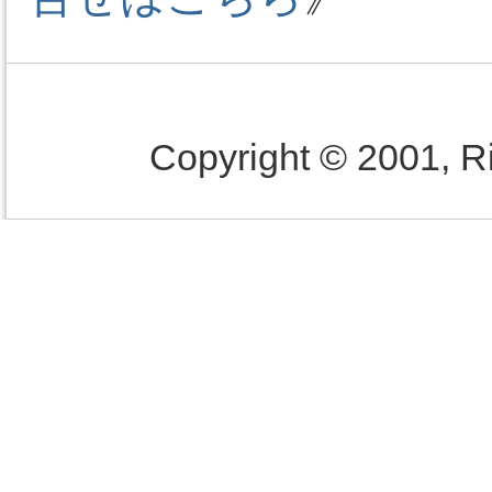
Copyright © 2001, Ri